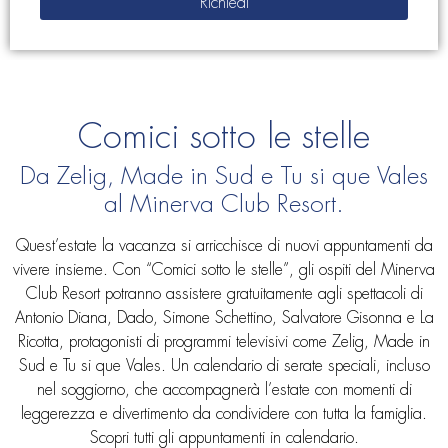
Comici sotto le stelle
Da Zelig, Made in Sud e Tu si que Vales
al Minerva Club Resort.
Quest’estate la vacanza si arricchisce di nuovi appuntamenti da
vivere insieme. Con “Comici sotto le stelle”, gli ospiti del Minerva
Club Resort potranno assistere gratuitamente agli spettacoli di
Antonio Diana, Dado, Simone Schettino, Salvatore Gisonna e La
Ricotta, protagonisti di programmi televisivi come Zelig, Made in
Sud e Tu si que Vales. Un calendario di serate speciali, incluso
nel soggiorno, che accompagnerà l’estate con momenti di
leggerezza e divertimento da condividere con tutta la famiglia.
Scopri tutti gli appuntamenti in calendario.