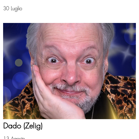
30 Luglio
Dado (Zelig)