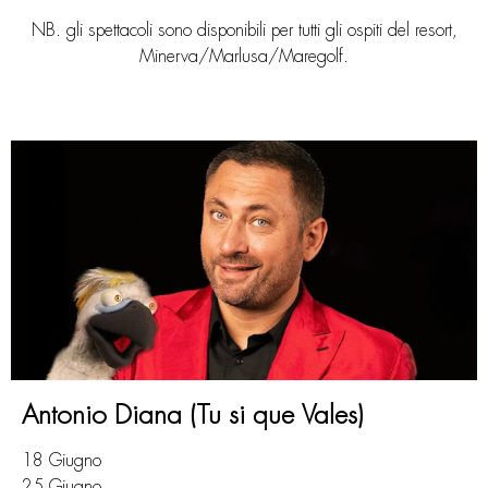
NB. gli spettacoli sono disponibili per tutti gli ospiti del resort,
Minerva/Marlusa/Maregolf.
Antonio Diana (Tu si que Vales)
18 Giugno
25 Giugno