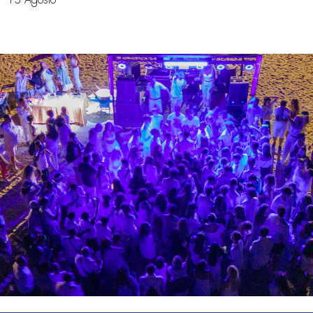
13 Agosto