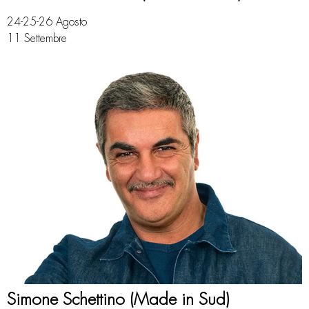
24-25-26 Agosto
11 Settembre
Simone Schettino (Made in Sud)