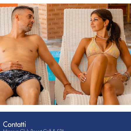
Contatti