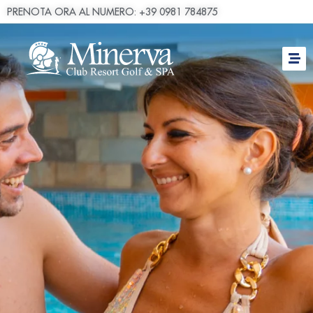
PRENOTA ORA AL NUMERO: +39 0981 784875