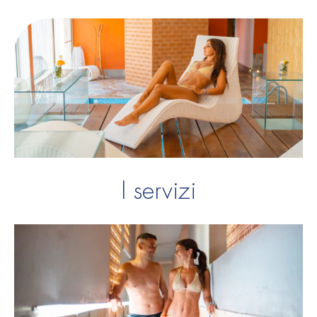
I servizi