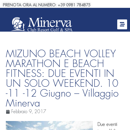
PRENOTA ORA AL NUMERO: +39 0981 784875
MIZUNO BEACH VOLLEY
MARATHON E BEACH
FITNESS: DUE EVENTI IN
UN SOLO WEEKEND. 10
-11 -12 Giugno – Villaggio
Minerva
Febbraio 9, 2017
Due eventi